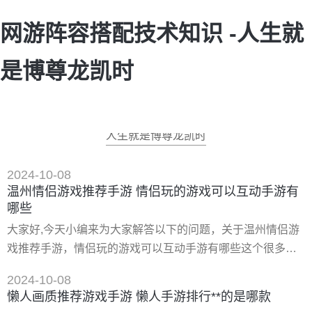
网游阵容搭配技术知识 -人生就
是博尊龙凯时
人生就是博尊龙凯时
2024-10-08
温州情侣游戏推荐手游 情侣玩的游戏可以互动手游有
哪些
大家好,今天小编来为大家解答以下的问题，关于温州情侣游
戏推荐手游，情侣玩的游戏可以互动手游有哪些这个很多人
还不知道，现在让我们一起来看看吧！ 一、情侣必玩的手游
2024-10-08
排名***10推荐 适合情侣一起玩游戏分享 情侣必玩的手游排名
懒人画质推荐游戏手游 懒人手游排行**的是哪款
***10推荐,适合情侣一起玩游戏分享,情侣必玩的手游排名前十