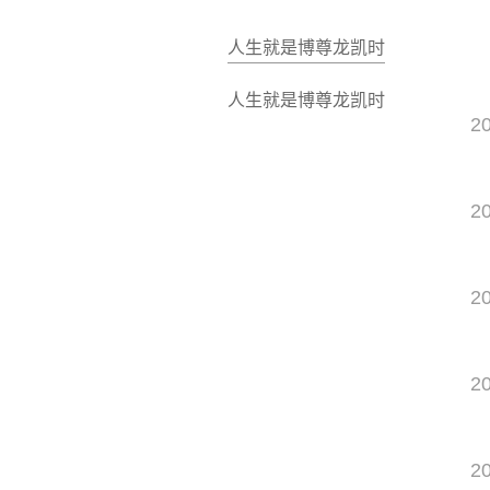
人生就是博尊龙凯时
人生就是博尊龙凯时
2
2
2
2
2