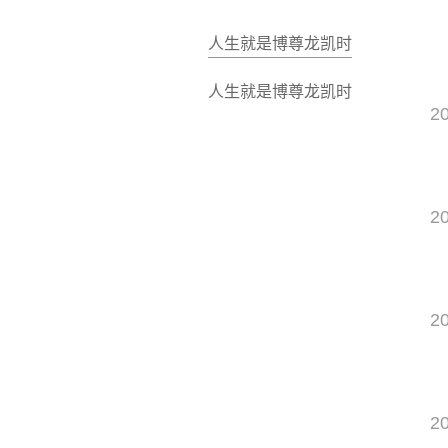
人生就是博尊龙凯时
人生就是博尊龙凯时
2
2
2
2