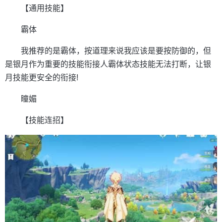
【通用技能】
霸体
我推荐的是霸体，按道理来说我应该是要按防御的，但
是银月作为重要的技能衔接人霸体状态技能无法打断，让银
月技能更安全的衔接!
瞳媚
【技能连招】