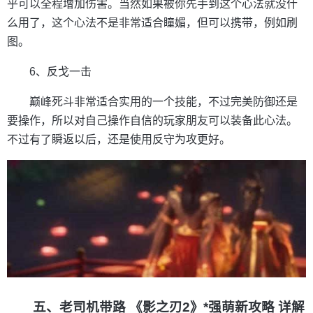
乎可以全程增加伤害。当然如果被你先手到这个心法就没什
么用了，这个心法不是非常适合瞳媚，但可以携带，例如刷
图。
6、反戈一击
巅峰死斗非常适合实用的一个技能，不过完美防御还是
要操作，所以对自己操作自信的玩家朋友可以装备此心法。
不过有了瞬返以后，还是使用反守为攻更好。
五、老司机带路 《影之刃2》*强萌新攻略 详解