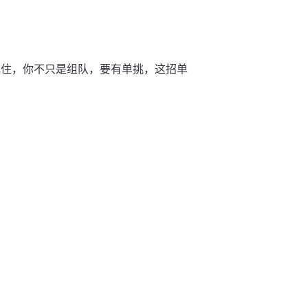
记住，你不只是组队，要有单挑，这招单