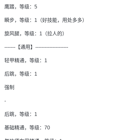
鹰踏，等级：5
瞬步，等级：1（好技能，用处多多）
旋风腿，等级：1（拉人的）
-------【通用】---------------------
轻甲精通，等级：1
后跳，等级：1
强制
-
后跳，等级：1
基础精通，等级：70