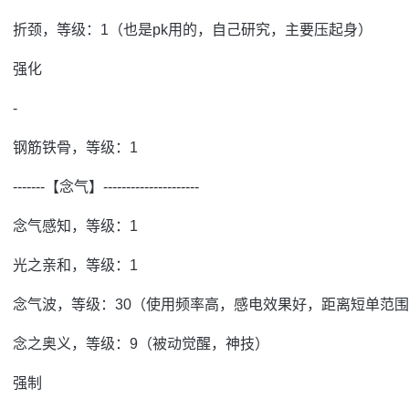
折颈，等级：1（也是pk用的，自己研究，主要压起身）
强化
-
钢筋铁骨，等级：1
-------【念气】---------------------
念气感知，等级：1
光之亲和，等级：1
念气波，等级：30（使用频率高，感电效果好，距离短单范
念之奥义，等级：9（被动觉醒，神技）
强制