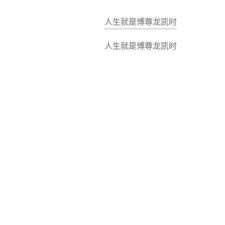
人生就是博尊龙凯时
人生就是博尊龙凯时