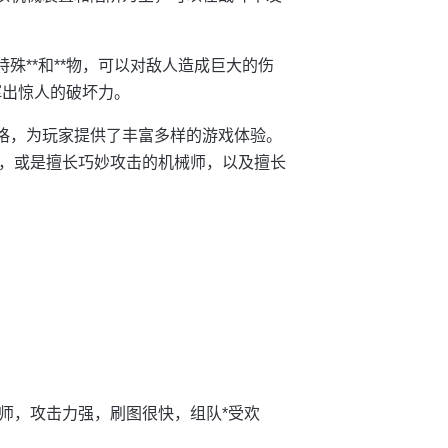
殊**和**物，可以对敌人造成巨大的伤
挥出惊人的破坏力。
风格，为玩家提供了丰富多样的游戏体验。
，或是擅长巧妙攻击的机械师，以及擅长
师，攻击力强，刷图很快，组队*受欢