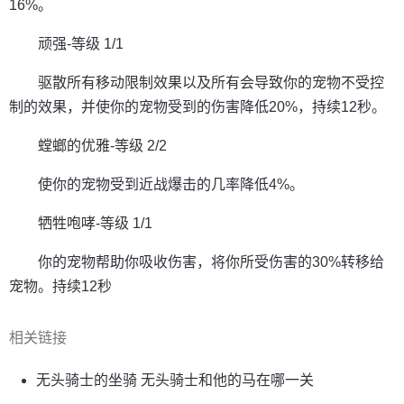
16%。
顽强-等级 1/1
驱散所有移动限制效果以及所有会导致你的宠物不受控
制的效果，并使你的宠物受到的伤害降低20%，持续12秒。
螳螂的优雅-等级 2/2
使你的宠物受到近战爆击的几率降低4%。
牺牲咆哮-等级 1/1
你的宠物帮助你吸收伤害，将你所受伤害的30%转移给
宠物。持续12秒
相关链接
无头骑士的坐骑 无头骑士和他的马在哪一关