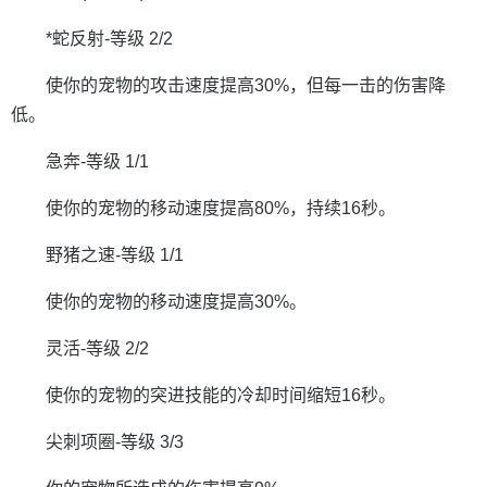
*蛇反射-等级 2/2
使你的宠物的攻击速度提高30%，但每一击的伤害降
低。
急奔-等级 1/1
使你的宠物的移动速度提高80%，持续16秒。
野猪之速-等级 1/1
使你的宠物的移动速度提高30%。
灵活-等级 2/2
使你的宠物的突进技能的冷却时间缩短16秒。
尖刺项圈-等级 3/3