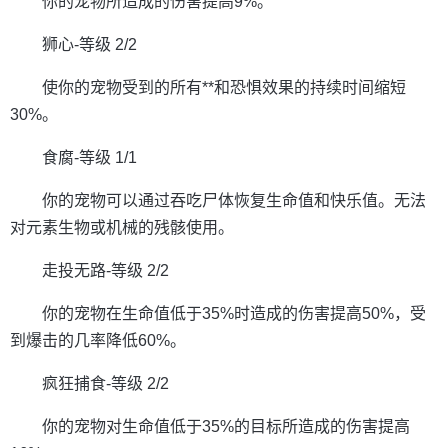
你的宠物所造成的伤害提高9%。
狮心-等级 2/2
使你的宠物受到的所有**和恐惧效果的持续时间缩短
30%。
食腐-等级 1/1
你的宠物可以通过吞吃尸体恢复生命值和快乐值。无法
对元素生物或机械的残骸使用。
走投无路-等级 2/2
你的宠物在生命值低于35%时造成的伤害提高50%，受
到爆击的几率降低60%。
疯狂捕食-等级 2/2
你的宠物对生命值低于35%的目标所造成的伤害提高