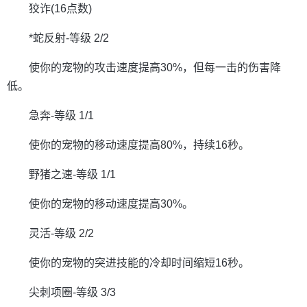
狡诈(16点数)
*蛇反射-等级 2/2
使你的宠物的攻击速度提高30%，但每一击的伤害降
低。
急奔-等级 1/1
使你的宠物的移动速度提高80%，持续16秒。
野猪之速-等级 1/1
使你的宠物的移动速度提高30%。
灵活-等级 2/2
使你的宠物的突进技能的冷却时间缩短16秒。
尖刺项圈-等级 3/3