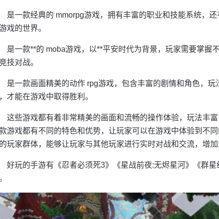
是一款经典的 mmorpg游戏，拥有丰富的职业和技能系统，
游戏的世界。
是一款**的 moba游戏，以**平安时代为背景，玩家需要掌
竞技对战。
是一款画面精美的动作 rpg游戏，包含丰富的剧情和角色，
，才能在游戏中取得胜利。
这些游戏都有着非常精美的画面和流畅的操作体验，玩法丰富
款游戏都有不同的特色和优势，让玩家可以在游戏中体验到不同
的玩家群体，能够让玩家与其他玩家进行实时对战和交流，增加游
好玩的手游有《忍者必须死3》《星战前夜:无烬星河》《群
。