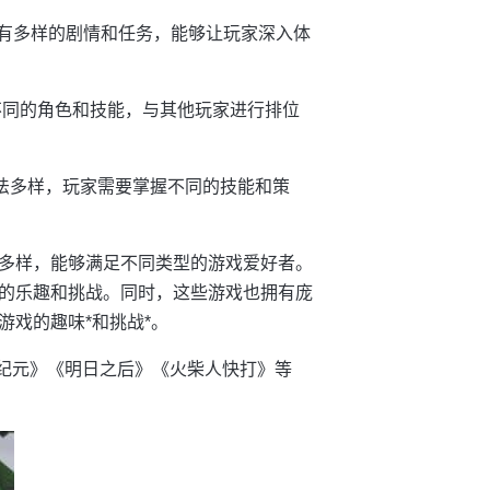
还有多样的剧情和任务，能够让玩家深入体
握不同的角色和技能，与其他玩家进行排位
玩法多样，玩家需要掌握不同的技能和策
多样，能够满足不同类型的游戏爱好者。
的乐趣和挑战。同时，这些游戏也拥有庞
戏的趣味*和挑战*。
星纪元》《明日之后》《火柴人快打》等