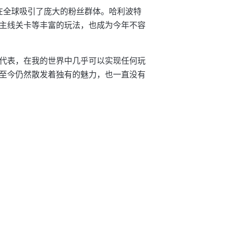
是在全球吸引了庞大的粉丝群体。哈利波特
主线关卡等丰富的玩法，也成为今年不容
代表，在我的世界中几乎可以实现任何玩
至今仍然散发着独有的魅力，也一直没有
！