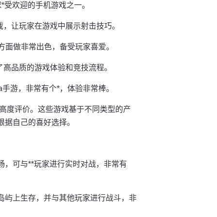
球*受欢迎的手机游戏之一。
游戏，让玩家在游戏中展示射击技巧。
乐方面做非常出色，备受玩家喜爱。
供了高品质的游戏体验和竞技流程。
ba手游，非常有个*，体验非常棒。
高度评价。这些游戏基于不同类型的产
根据自己的喜好选择。
畅，可与**玩家进行实时对战，非常有
外岛屿上生存，并与其他玩家进行战斗，非