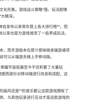
文化形象。游戏战斗策略*强，玩法剧情
*大精深。
神自发布以来常年登上各大排行榜**，而
系统以来也是为游戏增添了一些养成玩法，
本，而手游版本在原汁原味继承端游诸项
说可以从端游无缝上手移动版。
王者荣耀宇宙拓展至今不仅积累了大量玩
地图而是针对移动端进行改良和适配，这
的画风还是**的音乐都让这款游戏拥有了
亮、与其他玩家进行互动才是这款游戏的