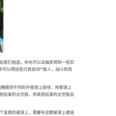
玩家们挑选，你也可以去抽奖得到一些忍
中可以用这些刃具自动**敌人，战斗的场
战略舰到不同的外星球上掠夺，将星球上
他玩家的太空船，将其他玩家的太空船击
个宜居的星球上，需要在这颗星球上建造