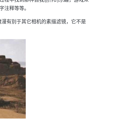
字注释等等。
。魔漫有别于其它相机的素描滤镜，它不是