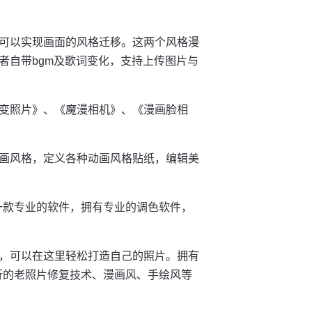
可以实现画面的风格迁移。这两个风格漫
者自带bgm及歌词变化，支持上传图片与
变照片》、《魔漫相机》、《漫画脸相
画风格，定义各种动画风格贴纸，编辑美
一款专业的软件，拥有专业的调色软件，
，可以在这里轻松打造自己的照片。拥有
行的老照片修复技术、漫画风、手绘风等