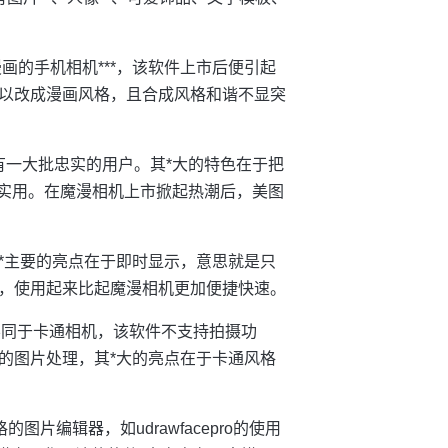
画的手机相机***，该软件上市后便引起
以改成漫画风格，且合成风格和谐不显突
有一大批忠实的用户。其*大的特色在于把
捷实用。在魔漫相机上市掀起热潮后，美图
*主要的亮点在于即时显示，意思就是只
，使用起来比起魔漫相机更加便捷快速。
件，不同于卡通相机，该软件不支持拍摄功
的图片处理，其*大的亮点在于卡通风格
的图片编辑器，如udrawfacepro的使用