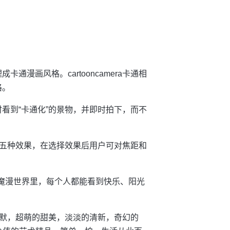
通漫画风格。cartooncamera卡通相
格。
看到“卡通化”的景物，并即时拍下，而不
五种效果，在选择效果后用户可对焦距和
在魔漫世界里，每个人都能看到快乐、阳光
默，超萌的甜美，淡淡的清新，奇幻的