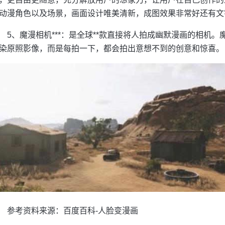
动漫角色以及场景，画面设计唯美清新，成图效果非常好还有文
5、魔漫相机***：是全球**款直接将人拍成幽默漫画的相机
染原照影像，而是每拍一下，都会拍出意想不到的创意和惊喜。
参考资料来源：百度百科-人脸变漫画