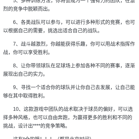
5、多种训练方法，你将会成为一个强有力的团队，在激
烈的竞争中脱颖而出。
6、各类战队可以参与，可以进行多种形式的竞赛，也可
以根据自己的需要，挑选出适合自己的战队。
7、战斗越激烈，你越能获得乐趣，你可以用战术指挥作
战，你可以享受胜利。
8、让你带领球队在足球场上参加各种不同的赛事，逐渐
展现出自己的实力。
9、寻找一个适合你的球队并让你自己去发展，让自己能
够在其中取得胜利。
10、这款游戏中团队的战术取决于球员的偏好，可以选
择多种风格，也可以自由奔跑，为赢得更多的胜利和不同的
挑战，设计出****的竞争策略。