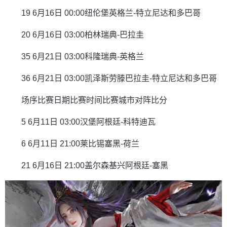
19 6月16日 00:00纽伦堡英格兰-特立尼达和多巴哥
20 6月16日 03:00柏林瑞典-巴拉圭
35 6月21日 03:00科隆瑞典-英格兰
36 6月21日 03:00凯泽斯劳滕巴拉圭-特立尼达和多巴哥
场序比赛日期比赛时间比赛城市对阵比分
5 6月11日 03:00汉堡阿根廷-科特迪瓦
6 6月11日 21:00莱比锡塞黑-荷兰
21 6月16日 21:00盖尔森基兴阿根廷-塞黑