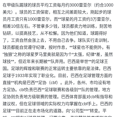
在甲级队踢球的球员平均工资每月约3000雷亚尔（约合1000
美元）。球员的工资保密，相互之间差距较大，刚起步的球
员月工资只有1000雷亚尔，而**球星的月工资约3万雷亚尔，
相差10倍左右。不管拿多少钱，球员都卖力地训练，刻苦地
钻研，以提高技艺，从不松懈。因为他们知道，球踢得好
了，工资自然会涨上去，不用自己去争。球队实行走训制，
球员都能自觉遵守纪律，按时作息，**球星也不能例外。有
“独狼”之称的球星罗马里奥就是因为个*太强，纪律*差，虽然
球技**，但近年来长期被**队弃用。巴西是举世**的足球王
国。足球的辉煌和联赛的正常运转主要依靠的是法律。巴西
足球于1933年实现了职业化。目前，巴西在足球管理方面的
直接**机构是巴西**足协（cbf）。此外，各州、市均设有地
方足协。cbf负责巴西**足球联赛和各级别**队的管理，地方
足协则负责地方级联赛的管理。巴西体育部虽对cbf有指导和
建议权，但在足球领域的实际权力均掌握在cbf手上。巴西的
足球***目前正在走市场化的道路，向“公司型***”转变。平