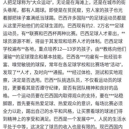
人把足球称为“大众运动”，无论是在海滩上，还是在城市的街
头巷尾，都有人踢球。即使是在贫民窟，穷人家的孩子也光
着脚把袜子塞满纸当球踢。巴西许多国际**的足球运动员都是
从这里开始他们的足球生涯的。巴西现有约2．2万名***足球
运动员，有**联赛和巴西杯两种比赛。巴西足球人才辈出，**
球员源源不断，得益于其发现和培养人才的体制。巴西足球
学校遍布**各地，重点培养12—13岁的孩子，由**教练向他们
灌输**的足球理念和基本技能。巴西各***均雇有一批经验丰
富、嗅觉敏锐的球探，常年在各足球学校和比赛场地“活动”，
发现了**人才，及时向***通报。***经过体检、测试和实地观
察，决定是否选用。巴西**队挑选队员，不仅看运动员的球
技，更要看其是否遵守纪律，是否有团队精神和良好的品
格。一个运动员要在巴西国内取得观众的支持，要在***站稳
脚跟，首先要有热爱足球、热爱观众的意识，每场比赛必须
全力以赴，踢出自己的水平和风格，让买票看球的球迷们得
到精神上的享受和满足。巴西是一个发展中**，人民的生活水
平处于中等，这决定了球员的收入也是有限的。现巴西国内