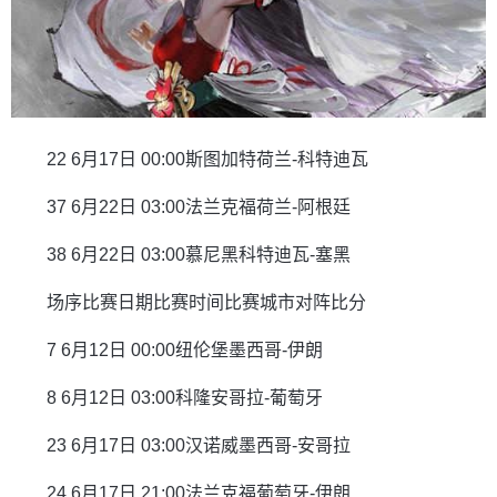
22 6月17日 00:00斯图加特荷兰-科特迪瓦
37 6月22日 03:00法兰克福荷兰-阿根廷
38 6月22日 03:00慕尼黑科特迪瓦-塞黑
场序比赛日期比赛时间比赛城市对阵比分
7 6月12日 00:00纽伦堡墨西哥-伊朗
8 6月12日 03:00科隆安哥拉-葡萄牙
23 6月17日 03:00汉诺威墨西哥-安哥拉
24 6月17日 21:00法兰克福葡萄牙-伊朗