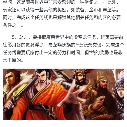
坐骑，这是魔兽世界中非常受欢迎的一种坐骑之一。此外，
玩家还可以获得一些其他的奖励，如装备、金币和声望等。
同时，完成这个任务线也是解锁其他相关任务和内容的必要
条件之一。
5、总之，要接取魔兽世界中的虚空龙任务，玩家需要前
往影月谷的灵翼浮岛，与龙喉氏族的**莫德奈交谈。完成这个
任务线需要玩家付出一定的努力和时间，但*终的奖励也是非
常丰厚的。