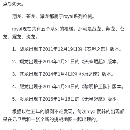
点/180天。
翔龙、苍龙、耀龙都属于royal系列枪械。
royal现在共有五个系列的枪械，那就是战龙、翔龙、苍
龙、耀龙、炎龙。
1、战龙出现于2011年12月19日的《泰坦之怒》版本。
2、翔龙出现于2013年1月21日的《天蛛崛起》版本。
3、苍龙出现于2014年1月4日的《火线*速》版本。
4、耀龙出现于2015年1月23日的《黎明护卫队》版本。
5、炎龙出现于2016年1月18日的《无畏起航》版本。
根据以往五年的惯例不难发现，每次royal武器的出现都
是在元旦后和一张全新的挑战地图一起出现的。