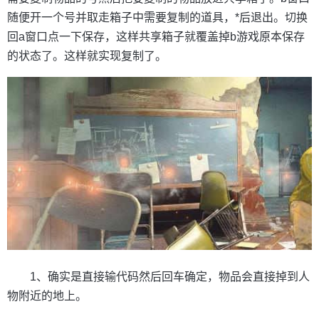
随便开一个号并取走箱子中需要复制的道具，*后退出。切换
回a窗口点一下保存，这样共享箱子就覆盖掉b游戏原本保存
的状态了。这样就实现复制了。
1、确实是直接输代码然后回车确定，物品会直接掉到人
物附近的地上。