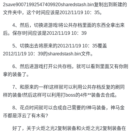
2save90071992547409920sharedstash.bin复制出到新建的
文件夹中，这个时间应该是2012/11/19 10：35。
4、然后，切换进游戏!将公共存档里面的东西全拿出来
后。保存!时间应该是2012/11/19 10：39
5、切换出去将原来的2012/11/19 10：35覆盖
2012/11/19 10：39的sharedstash.bin文件。
6、然后进游戏打开公共存档，就可以看到里面又有你刚
拿的装备了。
7、和原来的一样!这样就可以利用公共存档反复的刷同
样的装备!然后这样可以利用打boss的4件**装备去合成。
8、花点时间就可以合成自己需要的!神马装备，神马金
币都是浮云了有木有?
好了，关于火炬之光2复制装备和火炬之光2复制装备在