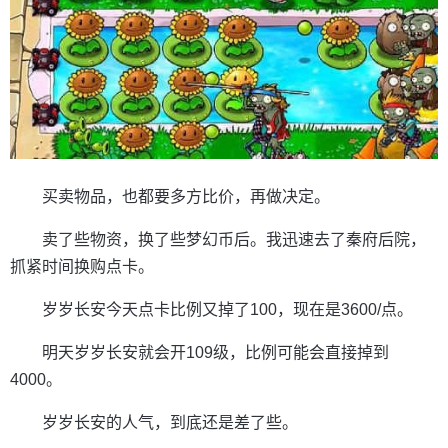
买卖物品，也都要多方比价，再做决定。
卖了些物资，换了些梦幻币后。我迅速去了秦府后院，
抓紧时间换购点卡。
岁岁长安今天点卡比例又掉了100，现在是3600/点。
明天岁岁长安就会开109级，比例可能会直接掉到
4000。
岁岁长安的人气，到底还是差了些。