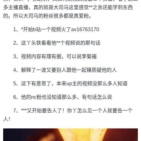
多主播直播，真的就是大司马这里感觉**之余还能学到东西
的。所以大司马的粉丝很多都是真爱粉。
1、*开始b站一个视频火了av16763170
2、这丫头铁看看他**个视频说的那句话
3、视频内容有理有据，可以说李菊福
4、解释了一波又要别人跟他一起锤质疑他的人
5、这下有意思了，本来up主的视频没那么多人知道
6、他的nc粉也没知道那么多，有句话怎么说
7、***又开始要告人了！你丫怎么见一个人就要告一个
人！