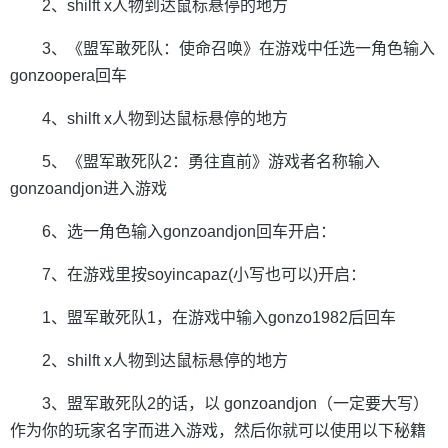
2、shilft x人物到达鼠标悬停的地方
3、《盟军敢死队：使命召唤》在游戏中任选一角色输入
gonzoopera回车
4、shilft x人物到达鼠标悬停的地方
5、《盟军敢死队2：勇往直前》游戏者名称输入
gonzoandjon进入游戏
6、选一角色输入gonzoandjon回车开启：
7、在游戏里按soyincapaz(小写也可以)开启：
1、盟军敢死队1，在游戏中输入gonzo1982后回车
2、shilft x人物到达鼠标悬停的地方
3、盟军敢死队2的话，以 gonzoandjon（一定要大写）
作为你的玩家名字而进入游戏，然后你就可以使用以下秘籍