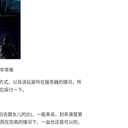
候非常难
k的方式，以及该玩家所在服务器的情况，所
位探讨一下。
，别去跟女儿的比)，一般来说，封系速度第
，而在防高的情况下，一血也还是可以的，