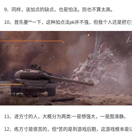
9、同样，该加点的缺点，也是怕法。防也不算太高。
10、首先要**一下，这种加点法pk并不强，但我个人还是把
11、进方寸的人，大概分为两类:一是想强大，一是图清静。
12、练方寸是很苦的，但*苦的是到游戏后期，这游戏根本是