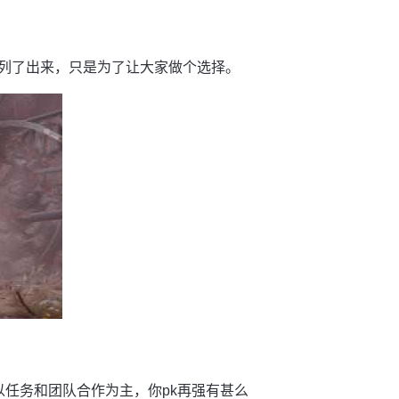
它列了出来，只是为了让大家做个选择。
以任务和团队合作为主，你pk再强有甚么