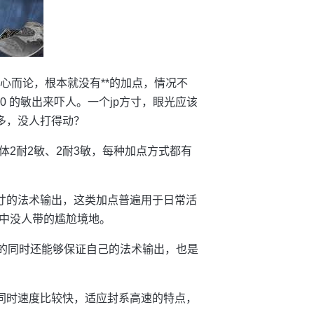
心而论，根本就没有**的加点，情况不
 的敏出来吓人。一个jp方寸，眼光应该
多，没人打得动？
1体2耐2敏、2耐3敏，每种加点方式都有
方寸的法术输出，这类加点普遍用于日常活
中没人带的尴尬境地。
抗*的同时还能够保证自己的法术输出，也是
，同时速度比较快，适应封系高速的特点，