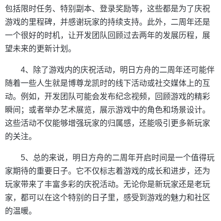
包括限时任务、特别副本、登录奖励等，这些都是为了庆祝
游戏的里程碑，并感谢玩家的持续支持。此外，二周年还是
一个很好的时机，让开发团队回顾过去两年的发展历程，展
望未来的更新计划。
4、除了游戏内的庆祝活动，明日方舟的二周年还可能伴
随着一些人生就是博尊龙凯时的线下活动或社交媒体上的互
动。例如，开发团队可能会发布纪念视频，回顾游戏的精彩
瞬间；或者举办艺术展览，展示游戏中的角色和场景设计。
这些活动不仅能够增强玩家的归属感，还能吸引更多新玩家
的关注。
5、总的来说，明日方舟的二周年开启时间是一个值得玩
家期待的重要日子。它不仅标志着游戏的成长和进步，还为
玩家带来了丰富多彩的庆祝活动。无论你是新玩家还是老玩
家，都可以在这个特别的日子里，感受到游戏的魅力和社区
的温暖。