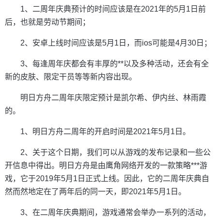
1、二周年庆典预计的时间应该是在2021年的5月1日前
后，也就是劳动节期间；
2、安卓上线时间应该是5月1日，而ios可能是4月30日；
3、每逢周年庆都会有丰厚的**以及多种活动，还会有全
新的皮肤、限定干员等等新内容出现。
明日方舟二周年庆限定预计是凯尔希、伊内丝、林雨霞
的。
1、明日方舟二周年的开启时间是2021年5月1日。
2、关于这个日期，我们可以从游戏的发布记录和一些公
开信息中得出。明日方舟是由鹰角网络开发的一款策略***游
戏，它于2019年5月1日正式上线。因此，它的二周年庆典自
然而然地定在了两年后的同一天，即2021年5月1日。
3、在二周年庆典期间，游戏通常会举办一系列的活动，