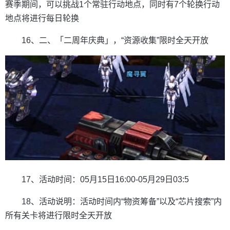
赛季期间，可以挑战1个常驻行动地点，同时有7个轮换行动
地点将进行每日轮换
16、二、「二周年庆典」，“资源收集”限时全天开放
17、活动时间：05月15日16:00-05月29日03:5
18、活动说明：活动时间内“物资筹备”以及“芯片搜索”内
所有关卡将进行限时全天开放