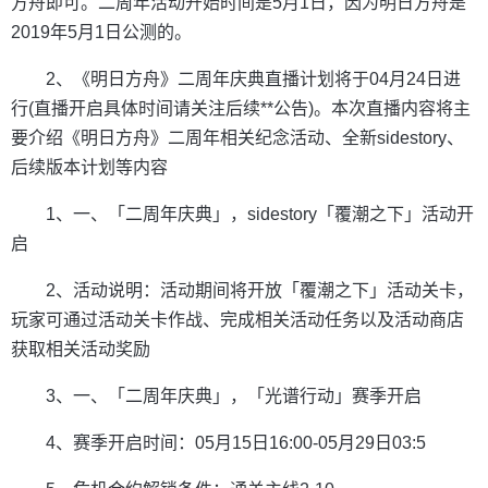
方舟即可。二周年活动开始时间是5月1日，因为明日方舟是
2019年5月1日公测的。
2、《明日方舟》二周年庆典直播计划将于04月24日进
行(直播开启具体时间请关注后续**公告)。本次直播内容将主
要介绍《明日方舟》二周年相关纪念活动、全新sidestory、
后续版本计划等内容
1、一、「二周年庆典」，sidestory「覆潮之下」活动开
启
2、活动说明：活动期间将开放「覆潮之下」活动关卡，
玩家可通过活动关卡作战、完成相关活动任务以及活动商店
获取相关活动奖励
3、一、「二周年庆典」，「光谱行动」赛季开启
4、赛季开启时间：05月15日16:00-05月29日03:5