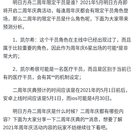
明日方舟二周年限定干员是谁？2021年5月明日方舟即
将开启二周年庆典活动，每逢周年庆都会有限定干员角色登
场，那么二周年的限定干员是什么角色呢，下面为大家带来
预测分析。
1、凯尔希：这个干员角色在主线中已经出现过了，而且
属于比较重要的角色，因此作为周年庆6星出场的可能*是非
常大的；
2、凯尔希很可能是一名医疗干员，而且是区别于当前已
有的医疗干员，会有其**的机制设定；
二周年庆典预计的时间应该是在2021年的5月1日前后，
安卓上线时间应该是5月1日，而ios可能是4月30日。
明日方舟二周年庆是什么时候？二周年庆都有哪些内
容？下面为大家分享一下二周年庆典的**消息，想要了解
2021年周年庆活动内容的玩家不妨继续往下看吧。