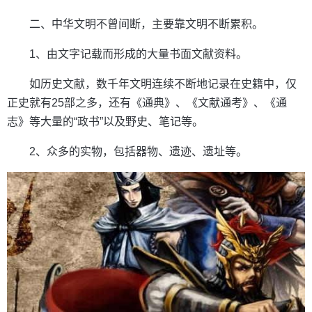
二、中华文明不曾间断，主要靠文明不断累积。
1、由文字记载而形成的大量书面文献资料。
如历史文献，数千年文明连续不断地记录在史籍中，仅
正史就有25部之多，还有《通典》、《文献通考》、《通
志》等大量的“政书”以及野史、笔记等。
2、众多的实物，包括器物、遗迹、遗址等。