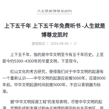
人生就是博尊龙凯时
上下五千年 上下五千年免费听书 -人生就是
博尊龙凯时
游戏知识
2024-09-04
1°
上下五千年，指的是中华文明至今有五千年历史。上至
距今约5300~4300年的华夏文明，下至现今。
红山文化的考古研究，使得我们对于中华文明的起源有
一个重新认识——中华文明的起源应前推5000年，应是8000
年前。中华文明起源时间前推5000年，不应以青铜器为标
准。
据“中华文明探源工程”的发现表明，尽管中华文明的起
源、早期形成和发展过程由于地理的原因处在东亚地区，是