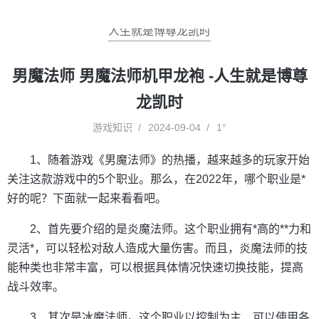
人生就是博尊龙凯时
男魔法师 男魔法师机甲龙袍 -人生就是博尊
龙凯时
游戏知识
2024-09-04
1°
1、随着游戏《男魔法师》的热播，越来越多的玩家开始
关注这款游戏中的5个职业。那么，在2022年，哪个职业是*
好的呢？下面就一起来看看吧。
2、首先要介绍的是炎魔法师。这个职业拥有*高的**力和
灵活*，可以轻松对敌人造成大量伤害。而且，炎魔法师的技
能种类也非常丰富，可以根据具体情况快速切换技能，提高
战斗效率。
3、其次是冰魔法师。这个职业以控制为主，可以使用各