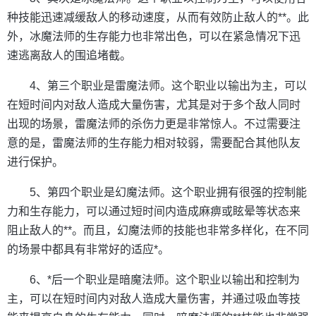
种技能迅速减缓敌人的移动速度，从而有效防止敌人的**。此
外，冰魔法师的生存能力也非常出色，可以在紧急情况下迅
速逃离敌人的围追堵截。
4、第三个职业是雷魔法师。这个职业以输出为主，可以
在短时间内对敌人造成大量伤害，尤其是对于多个敌人同时
出现的场景，雷魔法师的杀伤力更是非常惊人。不过需要注
意的是，雷魔法师的生存能力相对较弱，需要配合其他队友
进行保护。
5、第四个职业是幻魔法师。这个职业拥有很强的控制能
力和生存能力，可以通过短时间内造成麻痹或眩晕等状态来
阻止敌人的**。而且，幻魔法师的技能也非常多样化，在不同
的场景中都具有非常好的适应*。
6、*后一个职业是暗魔法师。这个职业以输出和控制为
主，可以在短时间内对敌人造成大量伤害，并通过吸血等技