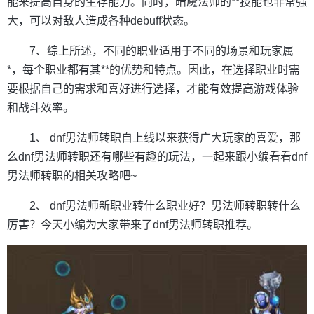
能来提高自身的生存能力。同时，暗魔法师的**技能也非常强
大，可以对敌人造成各种debuff状态。
7、综上所述，不同的职业适用于不同的场景和玩家属
*，每个职业都有其**的优势和特点。因此，在选择职业时需
要根据自己的需求和喜好进行选择，才能有效提高游戏体验
和战斗效率。
1、 dnf男法师转职自上线以来获得广大玩家的喜爱，那
么dnf男法师转职还有哪些有趣的玩法，一起来跟小编看看dnf
男法师转职的相关攻略吧~
2、 dnf男法师新职业转什么职业好？男法师转职转什么
厉害？今天小编为大家带来了dnf男法师转职推荐。