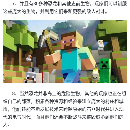
7、并且有80多种恐龙和其他史前生物，玩家们可以驯服
这些庞大的生物，并利用它们来和更强的敌人战斗。
8、当然恐龙并非岛上的危险生物，其他的玩家也正在组
织自己的部落，积累各种资源和经验来建立庞大的村庄和城
市，他们还能不断发展技术来跨越原始的石器时代并进入现
代的电气时代，而且他们还会不断战斗来摧毁威胁到他们的
人。