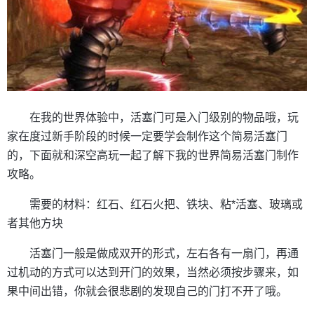
在我的世界体验中，活塞门可是入门级别的物品哦，玩
家在度过新手阶段的时候一定要学会制作这个简易活塞门
的，下面就和深空高玩一起了解下我的世界简易活塞门制作
攻略。
需要的材料：红石、红石火把、铁块、粘*活塞、玻璃或
者其他方块
活塞门一般是做成双开的形式，左右各有一扇门，再通
过机动的方式可以达到开门的效果，当然必须按步骤来，如
果中间出错，你就会很悲剧的发现自己的门打不开了哦。