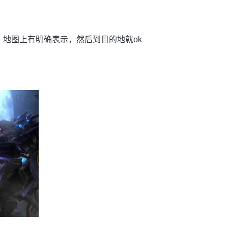
，地图上有明确表示，然后到目的地就ok