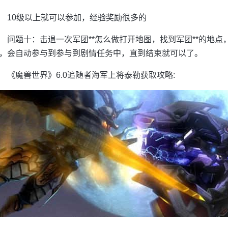
10级以上就可以参加，经验奖励很多的
问题十：击退一次军团**怎么做打开地图，找到军团**的地点
，会自动参与到参与到剧情任务中，直到结束就可以了。
《魔兽世界》6.0追随者海军上将泰勒获取攻略: