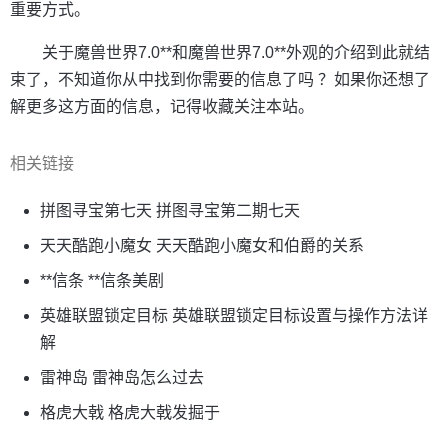
重要方式。
关于魔兽世界7.0**和魔兽世界7.0**外观的介绍到此就结
束了，不知道你从中找到你需要的信息了吗 ？如果你还想了
解更多这方面的信息，记得收藏关注本站。
相关链接
拼图寻宝第七天 拼图寻宝第二期七天
天天酷跑小魔女 天天酷跑小魔女和伯爵的关系
**信条 **信条美剧
英雄联盟锁定目标 英雄联盟锁定目标设置与操作方法详
解
雷神岛 雷神岛怎么过去
格虎大戟 格虎大戟发掘于