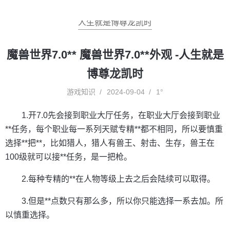
人生就是博尊龙凯时
魔兽世界7.0** 魔兽世界7.0**外观 -人生就是
博尊龙凯时
游戏知识
2024-09-04
1°
1.开7.0先会接到职业大厅任务，在职业大厅会接到职业
**任务，每个职业每一系列天赋专精**都不相同，所以要慎重
选择**把**，比如猎人，猎人有兽王、射击、生存，兽王在
100级就可以接**任务，是一把枪。
2.每种专精的**在人物等级上去之后会陆续可以取得。
3.但是**点数只有那么多，所以你只能选择一系去加。所
以慎重选择。