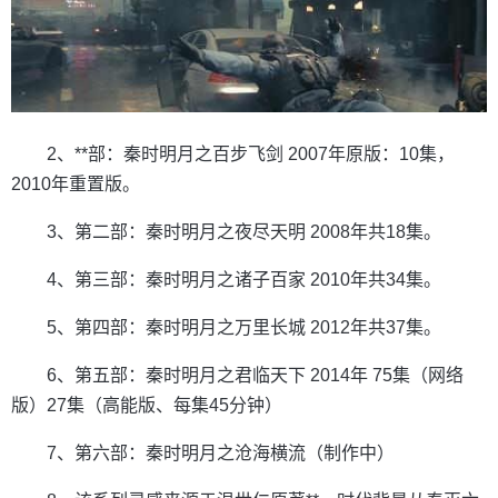
2、**部：秦时明月之百步飞剑 2007年原版：10集，
2010年重置版。
3、第二部：秦时明月之夜尽天明 2008年共18集。
4、第三部：秦时明月之诸子百家 2010年共34集。
5、第四部：秦时明月之万里长城 2012年共37集。
6、第五部：秦时明月之君临天下 2014年 75集（网络
版）27集（高能版、每集45分钟）
7、第六部：秦时明月之沧海横流（制作中）