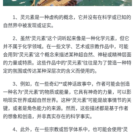
1、灵元素是一种虚构的概念，它并没有在科学或已知的
自然界中被发现或证实。
2、虽然“灵元素”这个词听起来像是一种化学元素，但它
并不属于化学领域。在一些文学、艺术或宗教作品中，可能
会用到“灵元素”这个概念来描述某种超自然、神秘或精神层面
的力量或特质。这些作品中的“灵元素”往往是为了营造一种特
定的氛围或传达某种深层次的含义而使用的。
3、例如，在一些奇幻**或神话故事中，作者可能会创造
一种名为“灵元素”的物质或能量，它具有神奇的力量，可以影
响现实世界或超自然世界。这种“灵元素”可能是故事情节的关
键，或者是角色能力的来源。然而，这些描述都是基于作者
的想象和创造，并非真实存在的科学事实。
4、此外，在一些宗教或哲学体系中，也可能会使用“灵