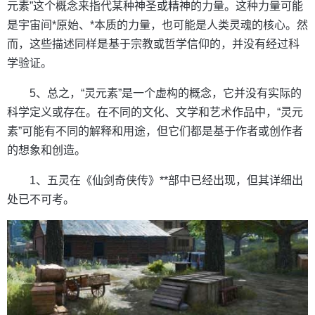
元素”这个概念来指代某种神圣或精神的力量。这种力量可能
是宇宙间*原始、*本质的力量，也可能是人类灵魂的核心。然
而，这些描述同样是基于宗教或哲学信仰的，并没有经过科
学验证。
5、总之，“灵元素”是一个虚构的概念，它并没有实际的
科学定义或存在。在不同的文化、文学和艺术作品中，“灵元
素”可能有不同的解释和用途，但它们都是基于作者或创作者
的想象和创造。
1、五灵在《仙剑奇侠传》**部中已经出现，但其详细出
处已不可考。