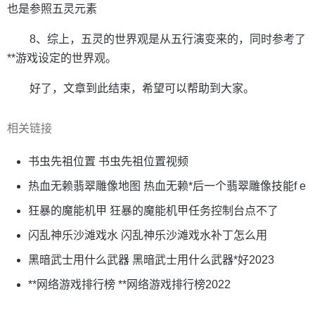
也是参照五灵元素
8、综上，五灵的世界观是从五行演变来的，同时参考了
**游戏设定的世界观。
好了，文章到此结束，希望可以帮助到大家。
相关链接
书虫先祖位置 书虫先祖位置视频
热血无赖翡翠雕像地图 热血无赖*后一个翡翠雕像技能f e
狂暴的魔能机甲 狂暴的魔能机甲任务控制台点不了
闪乱神乐沙滩戏水 闪乱神乐沙滩戏水补丁怎么用
黑暗武士用什么武器 黑暗武士用什么武器*好2023
**网络游戏排行榜 **网络游戏排行榜2022