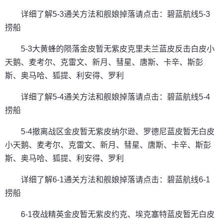
详细了解5-3通关方法和舰娘掉落请点击：碧蓝航线5-3
捞船
5-3大黄蜂的陨落金皮暂无紫皮克里夫兰蓝皮反击白皮小
天鹅、麦考尔、克雷文、新月、彗星、唐斯、卡辛、斯彭
斯、奥马哈、狐提、利安得、罗利
详细了解5-4通关方法和舰娘掉落请点击：碧蓝航线5-4
捞船
5-4撤离战区金皮暂无紫皮纳尔逊、罗德尼蓝皮暂无白皮
小天鹅、麦考尔、克雷文、新月、彗星、唐斯、卡辛、斯彭
斯、奥马哈、狐提、利安得、罗利
详细了解6-1通关方法和舰娘掉落请点击：碧蓝航线6-1
捞船
6-1夜战精英金皮暂无紫皮约克、埃克塞特蓝皮暂无白皮