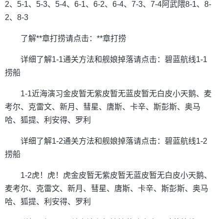
2、5-1、5-3、5-4、6-1、6-2、6-4、7-3、7-4阿武隈8-1、8-
2、8-3
了解**章打捞请点击：**章打捞
详细了解1-1通关方法和舰娘掉落请点击：碧蓝航线1-1
捞船
1-1近海演习金皮暂无紫皮暂无蓝皮暂无白皮小天鹅、麦
考尔、克雷文、新月、彗星、唐斯、卡辛、斯彭斯、奥马
哈、狐提、利安得、罗利
详细了解1-2通关方法和舰娘掉落请点击：碧蓝航线1-2
捞船
1-2虎！虎！虎金皮暂无紫皮暂无蓝皮暂无白皮小天鹅、
麦考尔、克雷文、新月、彗星、唐斯、卡辛、斯彭斯、奥马
哈、狐提、利安得、罗利