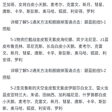
芝加哥、女将白皮小天鹅、麦考尔、克雷文、新月、彗星、
唐斯、卡辛、斯彭斯、奥马哈、狐提、利安得、罗利
详细了解5-1通关方法和舰娘掉落请点击：碧蓝航线5-1
捞船
5-1物资拦截战金皮暂无紫皮海伦娜、宾夕法尼亚、z1蓝
皮布鲁克林、菲尼克斯、长岛白皮小天鹅、麦考尔、克雷
文、新月、彗星、唐斯、卡辛、斯彭斯、奥马哈、狐提、利
安得、罗利
详细了解5-2通关方法和舰娘掉落请点击：碧蓝航线5-2
捞船
5-2圣克鲁斯的天空金皮暂无紫皮伊丽莎白女王、萤火虫
蓝皮亚特兰大、朱诺、田纳西、加利福尼亚、什罗普郡白皮
小天鹅、麦考尔、克雷文、新月、彗星、唐斯、卡辛、斯彭
斯、奥马哈、狐提、利安得、罗利