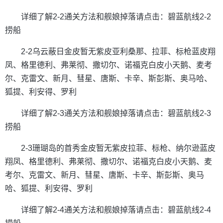
详细了解2-2通关方法和舰娘掉落请点击：碧蓝航线2-2
捞船
2-2乌云蔽日金皮暂无紫皮亚利桑那、拉菲、标枪蓝皮翔
凤、格里德利、弗莱彻、撒切尔、诺福克白皮小天鹅、麦考
尔、克雷文、新月、彗星、唐斯、卡辛、斯彭斯、奥马哈、
狐提、利安得、罗利
详细了解2-3通关方法和舰娘掉落请点击：碧蓝航线2-3
捞船
2-3珊瑚岛的首秀金皮暂无紫皮拉菲、标枪、纳尔逊蓝皮
翔凤、格里德利、弗莱彻、撒切尔、诺福克白皮小天鹅、麦
考尔、克雷文、新月、彗星、唐斯、卡辛、斯彭斯、奥马
哈、狐提、利安得、罗利
详细了解2-4通关方法和舰娘掉落请点击：碧蓝航线2-4