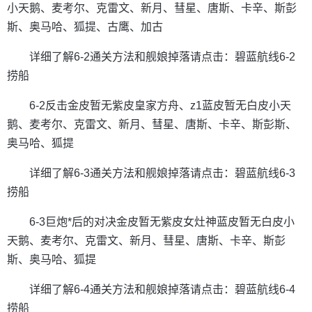
小天鹅、麦考尔、克雷文、新月、彗星、唐斯、卡辛、斯彭
斯、奥马哈、狐提、古鹰、加古
详细了解6-2通关方法和舰娘掉落请点击：碧蓝航线6-2
捞船
6-2反击金皮暂无紫皮皇家方舟、z1蓝皮暂无白皮小天
鹅、麦考尔、克雷文、新月、彗星、唐斯、卡辛、斯彭斯、
奥马哈、狐提
详细了解6-3通关方法和舰娘掉落请点击：碧蓝航线6-3
捞船
6-3巨炮*后的对决金皮暂无紫皮女灶神蓝皮暂无白皮小
天鹅、麦考尔、克雷文、新月、彗星、唐斯、卡辛、斯彭
斯、奥马哈、狐提
详细了解6-4通关方法和舰娘掉落请点击：碧蓝航线6-4
捞船