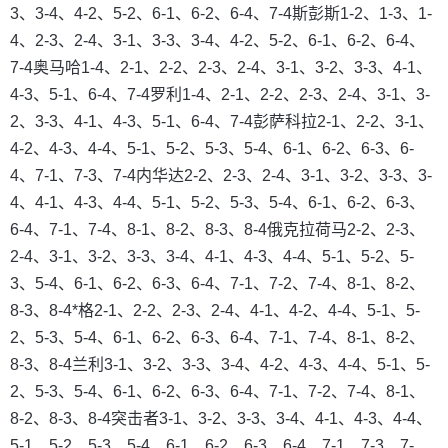
3、3-4、4-2、5-2、6-1、6-2、6-4、7-4斯彭斯1-2、1-3、1-
4、2-3、2-4、3-1、3-3、3-4、4-2、5-2、6-1、6-2、6-4、
7-4奥马哈1-4、2-1、2-2、2-3、2-4、3-1、3-2、3-3、4-1、
4-3、5-1、6-4、7-4罗利1-4、2-1、2-2、2-3、2-4、3-1、3-
2、3-3、4-1、4-3、5-1、6-4、7-4彭萨科拉2-1、2-2、3-1、
4-2、4-3、4-4、5-1、5-2、5-3、5-4、6-1、6-2、6-3、6-
4、7-1、7-3、7-4内华达2-2、2-3、2-4、3-1、3-2、3-3、3-
4、4-1、4-3、4-4、5-1、5-2、5-3、5-4、6-1、6-2、6-3、
6-4、7-1、7-4、8-1、8-2、8-3、8-4俄克拉荷马2-2、2-3、
2-4、3-1、3-2、3-3、3-4、4-1、4-3、4-4、5-1、5-2、5-
3、5-4、6-1、6-2、6-3、6-4、7-1、7-2、7-4、8-1、8-2、
8-3、8-4*格2-1、2-2、2-3、2-4、4-1、4-2、4-4、5-1、5-
2、5-3、5-4、6-1、6-2、6-3、6-4、7-1、7-4、8-1、8-2、
8-3、8-4兰利3-1、3-2、3-3、3-4、4-2、4-3、4-4、5-1、5-
2、5-3、5-4、6-1、6-2、6-3、6-4、7-1、7-2、7-4、8-1、
8-2、8-3、8-4突击者3-1、3-2、3-3、3-4、4-1、4-3、4-4、
5-1、5-2、5-3、5-4、6-1、6-2、6-3、6-4、7-1、7-3、7-