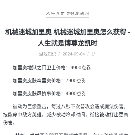
人生就是博尊龙凯时
机械迷城加里奥 机械迷城加里奥怎么获得 -
人生就是博尊龙凯时
游戏知识
2024-09-04
1°
加里奥地狱之门卫士价格：9900点卷
加里奥皮肤鸡里奥价格：7900点劵
加里奥皮肤风执事价格：4900点券
被动为巨像重击，每过八秒下次普攻会造成魔法伤害。
技能命中敌方英雄，减少被动冷却时间，衔接被动打出更高
伤害。