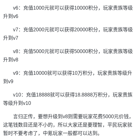
v6：充值1000元就可以获得10000积分，玩家贵族等级
升到v6
v7：充值2000元就可以获得20000积分，玩家贵族等级
升到v7
v8：充值5000元就可以获得50000积分，玩家贵族等级
升到v8
v9：充值10000就可以获得10万积分，玩家贵族等级升
到v9
v10：充值18888就可以获得18.8888万积分，玩家贵族
等级升到v10
言归正传，要想升级到v8则需要玩家花费5000元价钱，
这笔钱数目还是不小的，所以大家还是要理智，平民玩家就
暂时不要考虑了，中氪玩家一般都可以达到。