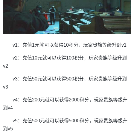
v1：充值1元就可以获得10积分，玩家贵族等级升到v1
v2：充值10元就可以获得100积分，玩家贵族等级升到
v2
v3：充值50元就可以获得500积分，玩家贵族等级升到
v3
v4：充值200元就可以获得2000积分，玩家贵族等级升
到v4
v5：充值500元就可以获得5000积分，玩家贵族等级升
到v5