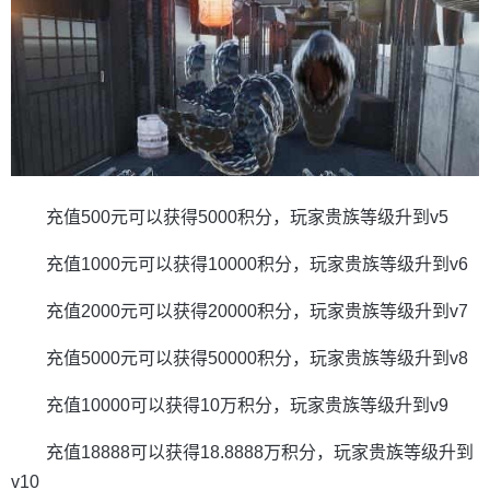
充值500元可以获得5000积分，玩家贵族等级升到v5
充值1000元可以获得10000积分，玩家贵族等级升到v6
充值2000元可以获得20000积分，玩家贵族等级升到v7
充值5000元可以获得50000积分，玩家贵族等级升到v8
充值10000可以获得10万积分，玩家贵族等级升到v9
充值18888可以获得18.8888万积分，玩家贵族等级升到
v10