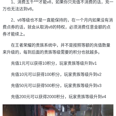
1、消费五千***才能v8，如果你只充值不消费的话，充一
万也无法达到v8。
2、v8等级也不是一直能保持的，在一个月内如果没有消
费点券的话，就会从取消v8的特权，必须消费任意金额的点
券才能续上。
在王者荣耀的贵族系统中，并不是按照等额的充值数量
来升级的，每到后面的贵族等级需要的积分也就越多。
充值1元可以获得10积分，玩家贵族等级升到v1
充值10元可以获得100积分，玩家贵族等级升到v2
充值50元可以获得500积分，玩家贵族等级升到v3
充值200元可以获得2000积分，玩家贵族等级升到v4