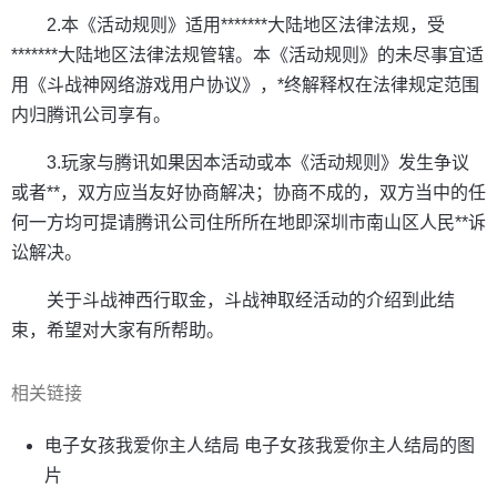
2.本《活动规则》适用*******大陆地区法律法规，受
*******大陆地区法律法规管辖。本《活动规则》的未尽事宜适
用《斗战神网络游戏用户协议》，*终解释权在法律规定范围
内归腾讯公司享有。
3.玩家与腾讯如果因本活动或本《活动规则》发生争议
或者**，双方应当友好协商解决；协商不成的，双方当中的任
何一方均可提请腾讯公司住所所在地即深圳市南山区人民**诉
讼解决。
关于斗战神西行取金，斗战神取经活动的介绍到此结
束，希望对大家有所帮助。
相关链接
电子女孩我爱你主人结局 电子女孩我爱你主人结局的图
片