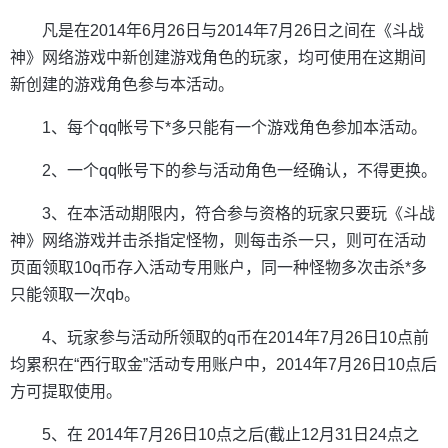
凡是在2014年6月26日与2014年7月26日之间在《斗战
神》网络游戏中新创建游戏角色的玩家，均可使用在这期间
新创建的游戏角色参与本活动。
1、每个qq帐号下*多只能有一个游戏角色参加本活动。
2、一个qq帐号下的参与活动角色一经确认，不得更换。
3、在本活动期限内，符合参与资格的玩家只要玩《斗战
神》网络游戏并击杀指定怪物，则每击杀一只，则可在活动
页面领取10q币存入活动专用账户，同一种怪物多次击杀*多
只能领取一次qb。
4、玩家参与活动所领取的q币在2014年7月26日10点前
均累积在“西行取金”活动专用账户中，2014年7月26日10点后
方可提取使用。
5、在 2014年7月26日10点之后(截止12月31日24点之