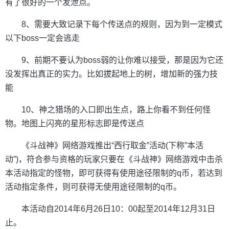
有了很好的一个发泄点。
8、需要大致记录下每个传送点的规则，因为到一定模式
以下boss一定会逃走
9、前期不要认为boss弱的让你难以接受，那是因为它还
没发挥出真正的实力。比如拔起地上的树，增加新的强力技
能
10、神之猎场的入口即出生点，路上你看不到任何怪
物。地图上闪亮的星形标志即是传送点
《斗战神》网络游戏推出“西行取金”活动(下称”本活
动”)，符合参与资格的玩家只要在《斗战神》网络游戏中击杀
本活动指定的怪物，即可获得有使用途径限制的q币，若达到
活动指定条件，则可获得无使用途径限制的q币。
本活动自2014年6月26日10：00起至2014年12月31日
止。