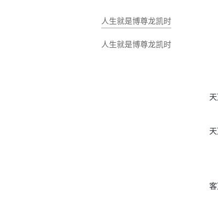
人生就是博尊龙凯时
人生就是博尊龙凯时
天
天
客