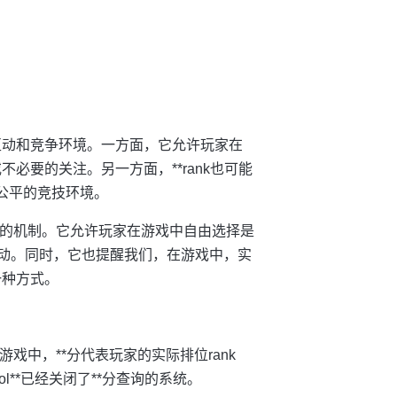
交互动和竞争环境。一方面，它允许玩家在
不必要的关注。另一方面，**rank也可能
公平的竞技环境。
戏体验的机制。它允许玩家在游戏中自由选择是
互动。同时，它也提醒我们，在游戏中，实
一种方式。
lol游戏中，**分代表玩家的实际排位rank
l**已经关闭了**分查询的系统。