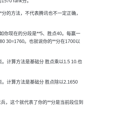
570 rank分。
**分的方法，不代表腾讯也不一定正确，
你现在的分段是**5、胜点40。每赢一
 30=1760。也就说你的**分在1700以
计算方法是基础分 胜点乘以1.5 10.也
。计算方法是基础分 胜点除以2.1650
老兵，这个就代表了你的**分是当前段位到