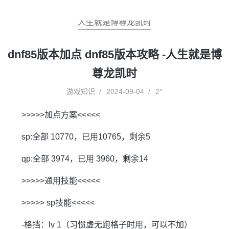
人生就是博尊龙凯时
dnf85版本加点 dnf85版本攻略 -人生就是博
尊龙凯时
游戏知识
2024-09-04
2°
>>>>>加点方案<<<<<
sp:全部 10770，已用10765，剩余5
qp:全部 3974，已用 3960，剩余14
>>>>>通用技能<<<<<
>>>>> sp技能<<<<<
-格挡：lv 1（习惯虚无跑格子时用，可以不加）