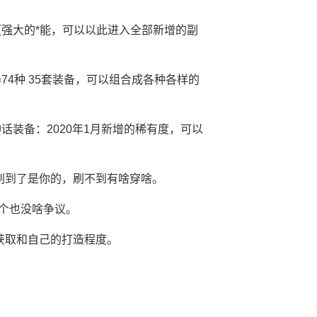
更强大的*能，可以以此进入全部新增的副
74种 35套装备，可以组合成各种各样的
话装备：2020年1月新增的稀有度，可以
刷到了是你的，刷不到有啥穿啥。
这个也没啥争议。
获取和自己的打造程度。