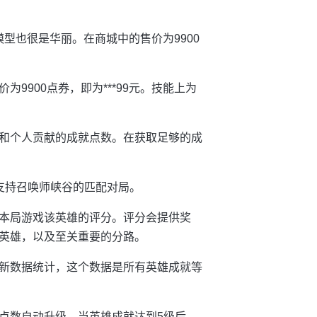
模型也很是华丽。在商城中的售价为9900
9900点券，即为***99元。技能上为
和个人贡献的成就点数。在获取足够的成
支持召唤师峡谷的匹配对局。
本局游戏该英雄的评分。评分会提供奖
英雄，以及至关重要的分路。
新数据统计，这个数据是所有英雄成就等
点数自动升级，当英雄成就达到5级后，