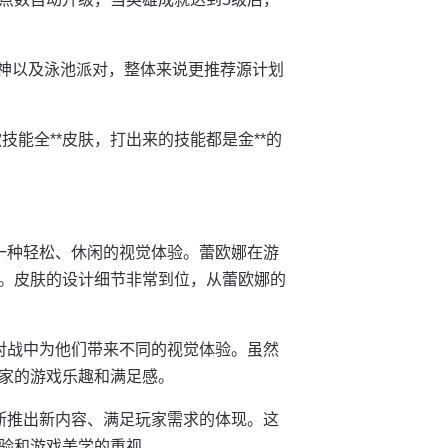
女神以及泳池派对，整体来说更推荐源计划
技能全**皮肤，打出来的技能都是金**的
。
一种轻松、休闲的视觉体验。蕾欧娜在游
。皮肤的设计细节非常到位，从蕾欧娜的
对战中为他们带来不同的视觉体验。虽然
家的游戏乐趣和满足感。
断推出新内容、满足玩家需求的体现。这
验和游戏美学的重视。