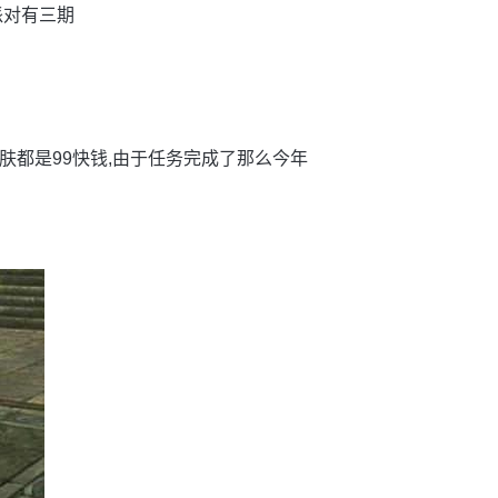
派对有三期
肤都是99快钱,由于任务完成了那么今年