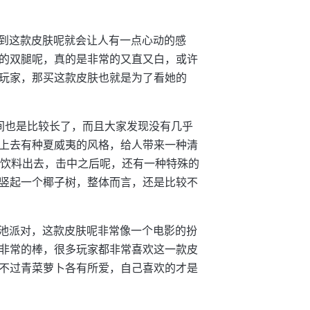
看到这款皮肤呢就会让人有一点心动的感
的双腿呢，真的是非常的又直又白，或许
玩家，那买这款皮肤也就是为了看她的
。
间也是比较长了，而且大家发现没有几乎
上去有种夏威夷的风格，给人带来一种清
子饮料出去，击中之后呢，还有一种特殊的
竖起一个椰子树，整体而言，还是比较不
泳池派对，这款皮肤呢非常像一个电影的扮
非常的棒，很多玩家都非常喜欢这一款皮
不过青菜萝卜各有所爱，自己喜欢的才是