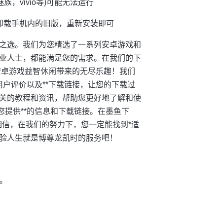
族，vivio等)可能无法运行
卸载手机内的旧版，重新安装即可
之选。我们为您精选了一系列安卓游戏和
业人士，都能满足您的需求。在我们的下
受安卓游戏益智休闲带来的无尽乐趣！我们
用户评价以及**下载链接，让您的下载过
关的教程和资讯，帮助您更好地了解和使
您提供**的信息和下载链接。在墨鱼下
相信，在我们的努力下，您一定能找到*适
验人生就是博尊龙凯时的服务吧！
*。