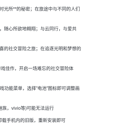
时光所**的秘密；在旅途中与不同的人们
，随心所欲地翱翔；与云同行，与爱共
喜的社交冒险之旅；在追逐光明和梦想的
的游戏佳作，开启一场难忘的社交冒险体
戏功能菜单，选择”电池”图标即可调整画
族，vivio等)可能无法运行
卸载手机内的旧版，重新安装即可