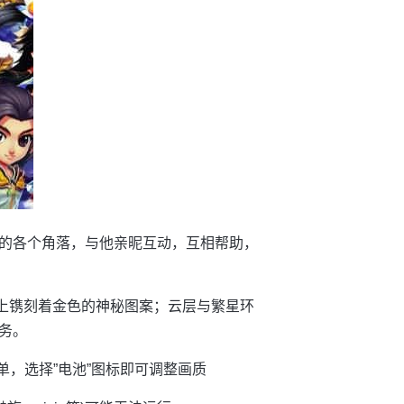
的各个角落，与他亲昵互动，互相帮助，
壁上镌刻着金色的神秘图案；云层与繁星环
务。
单，选择”电池”图标即可调整画质