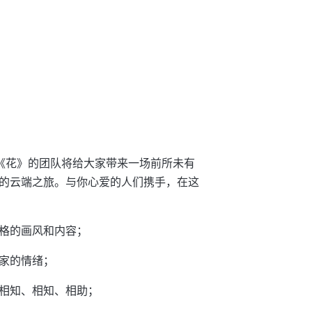
的《花》的团队将给大家带来一场前所未有
的云端之旅。与你心爱的人们携手，在这
格的画风和内容；
家的情绪；
相知、相知、相助；