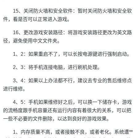
15、关闭防火墙和安全软件：暂时关闭防火墙和安全软
件，看是否可以正常进入游戏。
16、更改游戏安装路径：将游戏安装路径更改为英文路
径，避免使用中文文件夹。
1、2：如果重启不了，可以长按电源键进行强制启动。
2、3：将手机连接电脑，进行刷机处理。
3、4：如果以上办法都不行，建议去专业的售后维修点
进行维修。
4、5：手机如果维修好之后，可以换一下储存卡，游戏
的流畅度跟手机容量还有运行内容有着很大的关系，可以把
一些不必要的文件删除，以达到良好的游戏效果。
1、内存质量不高，或者接触不良，或者老化。系统遭**