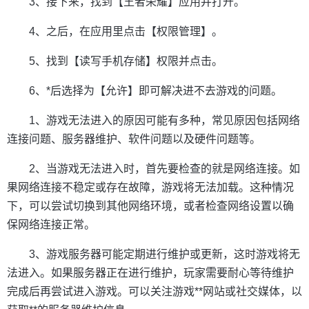
3、接下来，找到【王者荣耀】应用并打开。
4、之后，在应用里点击【权限管理】。
5、找到【读写手机存储】权限并点击。
6、*后选择为【允许】即可解决进不去游戏的问题。
1、游戏无法进入的原因可能有多种，常见原因包括网络
连接问题、服务器维护、软件问题以及硬件问题等。
2、当游戏无法进入时，首先要检查的就是网络连接。如
果网络连接不稳定或存在故障，游戏将无法加载。这种情况
下，可以尝试切换到其他网络环境，或者检查网络设置以确
保网络连接正常。
3、游戏服务器可能定期进行维护或更新，这时游戏将无
法进入。如果服务器正在进行维护，玩家需要耐心等待维护
完成后再尝试进入游戏。可以关注游戏**网站或社交媒体，以