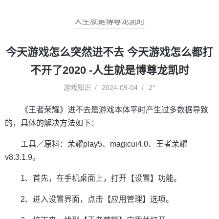
人生就是博尊龙凯时
今天游戏怎么突然进不去 今天游戏怎么都打
不开了2020 -人生就是博尊龙凯时
游戏知识
2024-09-04
2°
《王者荣耀》进不去是游戏本体平时产生过多数据导致
的，具体的解决方法如下：
工具／原料：荣耀play5、magicui4.0、王者荣耀
v8.3.1.9。
1、首先，在手机桌面上，打开【设置】功能。
2、进入设置界面，点击【应用管理】选项。