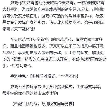
游戏标签:吃鸡游戏今天吃鸡今天吃鸡，一款趣味的吃鸡
大战手游，游戏延续吃鸡游戏系列的诸多经典玩法，超多武
器可供玩家拾取使用，游戏中可选择的载具丰富多样，玩家
需要充分发挥自身的实力，消灭敌人成功吃鸡，感兴趣的玩
家可以来下载体验！
今天吃鸡**介绍全新推出的吃鸡游戏，游戏武器丰富多
样，而且地图场景也很多，玩家可以在不同的场景中展开激
烈枪战，享受射击敌人带来的乐趣。叫上你的队友，解锁更
多的**武器，精彩的吃鸡模式正式开启，不断挑战消灭你的对
手，*后成功吃**。
手游特色?【多种游戏模式，****拿不停】
游戏为各位玩家提供了多种挑战模式，生化模式等等，
都能够给你不同的射击游戏体验!
【匹配组队对战，呼朋唤友同屏竞技】