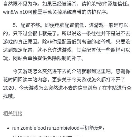
自然眼不见为净。如果已经被误杀，请将杀*软件添加信任。
win8/win10可能需手动关掉系统自带的防护程序。
5、配置不够。即便电脑配置偏低，进游戏一般是可以
的，只不过会很卡就是了。所以说这一条往往并不是进不去
游戏的真正原因。除非你是配置低到离谱的老爷机，只要没
达到规定配置，就不允许进游戏，其实配置低一些照样可以
玩，网站会单独提供免除限制的补丁。
今天游戏怎么突然进不去的介绍就聊到这里吧，感谢你
花时间阅读本站内容，更多关于今天游戏怎么都打不开了
2020、今天游戏怎么突然进不去的信息别忘了在本站进行查
找哦。
相关链接
run zombiefood runzombiefood手机能玩吗