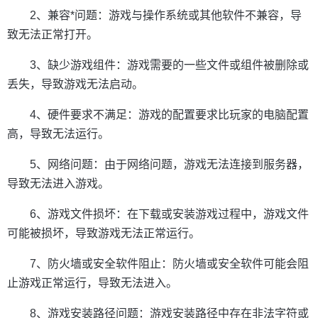
2、兼容*问题：游戏与操作系统或其他软件不兼容，导
致无法正常打开。
3、缺少游戏组件：游戏需要的一些文件或组件被删除或
丢失，导致游戏无法启动。
4、硬件要求不满足：游戏的配置要求比玩家的电脑配置
高，导致无法运行。
5、网络问题：由于网络问题，游戏无法连接到服务器，
导致无法进入游戏。
6、游戏文件损坏：在下载或安装游戏过程中，游戏文件
可能被损坏，导致游戏无法正常运行。
7、防火墙或安全软件阻止：防火墙或安全软件可能会阻
止游戏正常运行，导致无法进入。
8、游戏安装路径问题：游戏安装路径中存在非法字符或