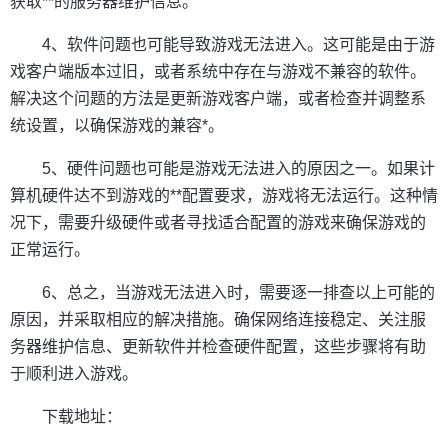
获取**的服务器维护信息。
4、软件问题也可能导致游戏无法进入。这可能是由于游
戏客户端版本过旧，或者系统中存在与游戏不兼容的软件。
解决这个问题的方法是更新游戏客户端，或者检查并调整系
统设置，以确保游戏的兼容*。
5、硬件问题也可能是游戏无法进入的原因之一。如果计
算机硬件达不到游戏的**配置要求，游戏将无法运行。这种情
况下，需要升级硬件或者寻找适合配置的游戏来确保游戏的
正常运行。
6、总之，当游戏无法进入时，需要逐一排查以上可能的
原因，并采取相应的解决措施。确保网络连接稳定、关注服
务器维护信息、更新软件并检查硬件配置，这些步骤将有助
于顺利进入游戏。
下载地址：