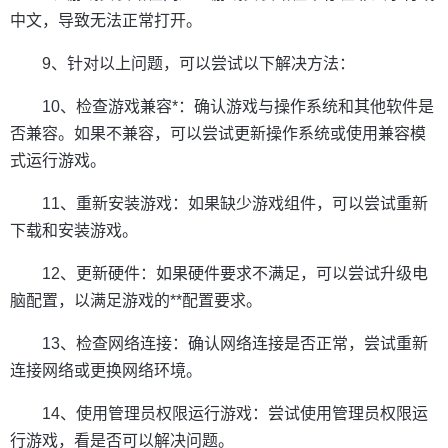
中文，导致无法正常打开。
9、针对以上问题，可以尝试以下解决方法：
10、检查游戏兼容*：确认游戏与操作系统和其他软件是
否兼容。如果不兼容，可以尝试更新操作系统或使用兼容模
式运行游戏。
11、重新安装游戏：如果缺少游戏组件，可以尝试重新
下载和安装游戏。
12、更新硬件：如果硬件要求不满足，可以尝试升级电
脑配置，以满足游戏的**配置要求。
13、检查网络连接：确认网络连接是否正常，尝试重新
连接网络或更换网络环境。
14、使用管理员权限运行游戏：尝试使用管理员权限运
行游戏，看是否可以解决问题。