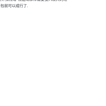
面包就可以成行了.