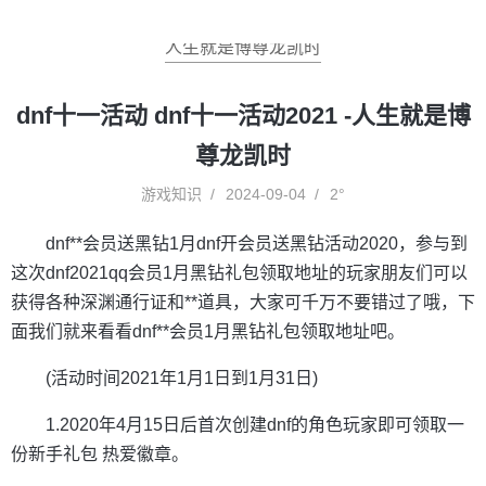
人生就是博尊龙凯时
dnf十一活动 dnf十一活动2021 -人生就是博
尊龙凯时
游戏知识
2024-09-04
2°
dnf**会员送黑钻1月dnf开会员送黑钻活动2020，参与到
这次dnf2021qq会员1月黑钻礼包领取地址的玩家朋友们可以
获得各种深渊通行证和**道具，大家可千万不要错过了哦，下
面我们就来看看dnf**会员1月黑钻礼包领取地址吧。
(活动时间2021年1月1日到1月31日)
1.2020年4月15日后首次创建dnf的角色玩家即可领取一
份新手礼包 热爱徽章。