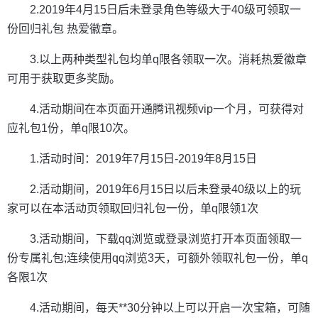
2.2019年4月15日后未登录角色等级大于40级可领取一
份回归礼包 热爱徽章。
3.以上两种类型礼包均单q限各领取一次。消耗热爱徽章
可用于获取更多奖励。
4.活动期间在本页面开通腾讯视频vip一个月，可获得对
应礼包1份，单q限10次。
1.活动时间：2019年7月15日-2019年8月15日
2.活动期间，2019年6月15日以后未登录40级以上的玩
家可以在本活动页领取回归礼包一份，单q限领1次
3.活动期间，下载qq浏览或登录浏览打开本页面领取一
份专属礼包;连续使用qq浏览3天，可额外领取礼包一份，单q
各限1次
4.活动期间，每天**30分钟以上可以开启一次宝箱，可随