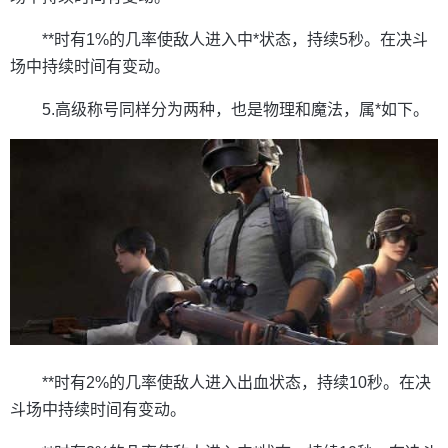
**时有1%的几率使敌人进入中*状态，持续5秒。在决斗
场中持续时间有变动。
5.高级称号同样分为两种，也是物理和魔法，属*如下。
**时有2%的几率使敌人进入出血状态，持续10秒。在决
斗场中持续时间有变动。