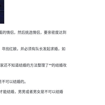
页面的情侣，然后挑选情侣，要亲密度达到
，寻找红娘，并必须有队长发起求婚，如
家还不知道结婚的方法整理了**的结婚攻
是不可以结婚的。
色才能结婚，男男或者男女是不可以结婚