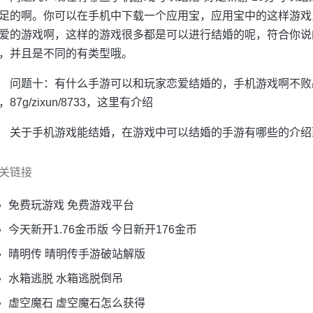
足的啊。你可以在手机中下载一个应用宝，应用宝中的这样游戏
爱的游戏啊，这样的游戏很多都是可以进行结婚的呢，符合你说
，并且是不同的有类型哦。
问题十：有什么手游可以和玩家恋爱结婚的，手机游戏啊不败
，87g/zixun/8733，这里有介绍
关于手机游戏能结婚，在游戏中可以结婚的手游有哪些的介绍
关链接
免费玩游戏 免费游戏平台
今天新开1.76金币版 今日新开176金币
晴明传 晴明传手游破站解版
水箱逃脱 水箱逃脱倒吊
虚空魔石 虚空魔石怎么获得