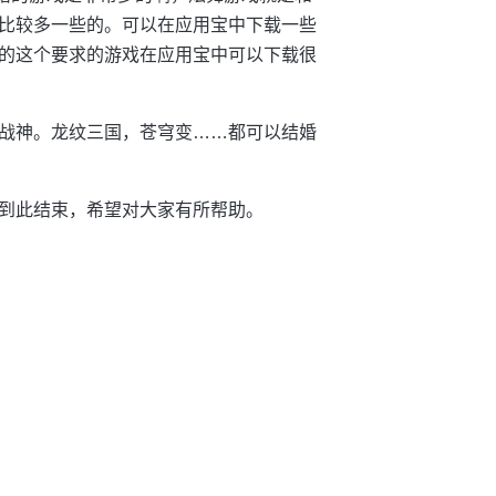
比较多一些的。可以在应用宝中下载一些
的这个要求的游戏在应用宝中可以下载很
战神。龙纹三国，苍穹变……都可以结婚
到此结束，希望对大家有所帮助。