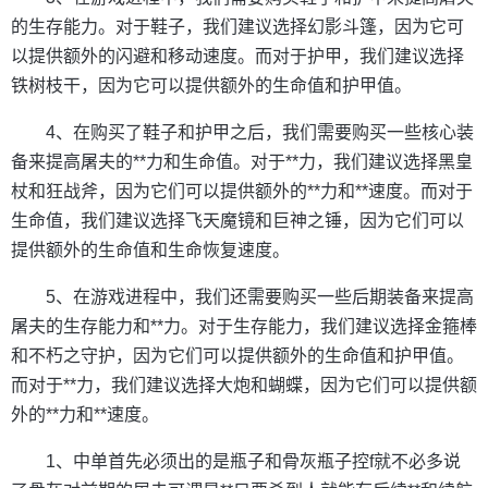
的生存能力。对于鞋子，我们建议选择幻影斗篷，因为它可
以提供额外的闪避和移动速度。而对于护甲，我们建议选择
铁树枝干，因为它可以提供额外的生命值和护甲值。
4、在购买了鞋子和护甲之后，我们需要购买一些核心装
备来提高屠夫的**力和生命值。对于**力，我们建议选择黑皇
杖和狂战斧，因为它们可以提供额外的**力和**速度。而对于
生命值，我们建议选择飞天魔镜和巨神之锤，因为它们可以
提供额外的生命值和生命恢复速度。
5、在游戏进程中，我们还需要购买一些后期装备来提高
屠夫的生存能力和**力。对于生存能力，我们建议选择金箍棒
和不朽之守护，因为它们可以提供额外的生命值和护甲值。
而对于**力，我们建议选择大炮和蝴蝶，因为它们可以提供额
外的**力和**速度。
1、中单首先必须出的是瓶子和骨灰瓶子控f就不必多说