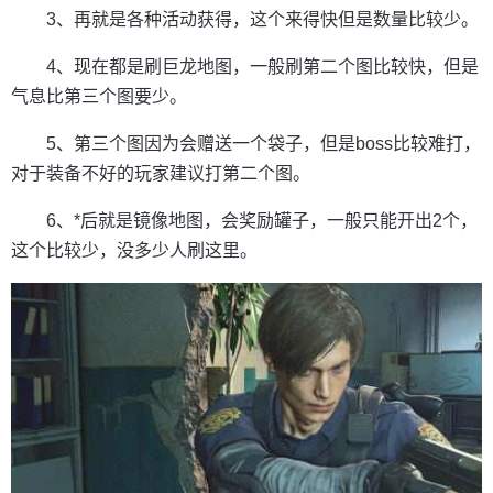
3、再就是各种活动获得，这个来得快但是数量比较少。
4、现在都是刷巨龙地图，一般刷第二个图比较快，但是
气息比第三个图要少。
5、第三个图因为会赠送一个袋子，但是boss比较难打，
对于装备不好的玩家建议打第二个图。
6、*后就是镜像地图，会奖励罐子，一般只能开出2个，
这个比较少，没多少人刷这里。