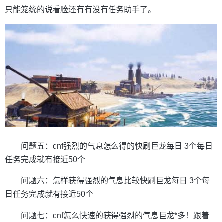
只能笼统的说看脸还有有没有任务助手了。
问题五：dnf强烈的气息怎么得的快刷巨龙每日 3个每日
任务完成就有接近50个
问题六：怎样获得强烈的气息比较快刷巨龙每日 3个每
日任务完成就有接近50个
问题七：dnf怎么快速的获得强烈的气息巨龙*多！跟着