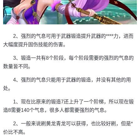
2、强烈的气息可用于武器锻造提升武器的****力，进而
大幅度提升固伤技能的伤害。
3、锻造一共有8个阶段，每个阶段需要的强烈的气息的
数量皆不同。
4、强烈的气息只能用于武器的锻造，并没有其他的用
处。
1、现在比原来的锻造7还上升了一个阶梯，所以现在锻
造8需要140个气息，很多人都需要强烈的气息。
2、一般来说刷黄龙青龙可以获得，也比较好刷，但是*
价比不高。