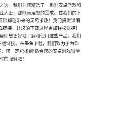
之选。我们为您精选了一系列安卓游戏和
业人士，都能满足您的需求。在我们的下
戏冒险解谜带来的无尽乐趣！我们提供详细
下载链接，让您的下载过程更加轻松快捷！
帮助您更好地了解和使用这些产品。我们
和下载链接。在墨鱼下载，我们致力于为您
下，您一定能找到*适合您的安卓游戏冒险
时的服务吧！
！