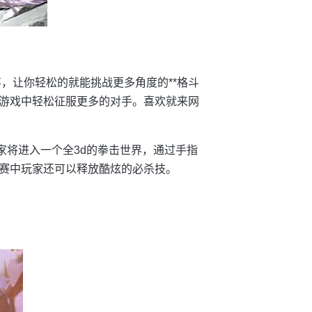
，让你轻松的就能挑战更多角度的**格斗
游戏中轻松征服更多的对手。喜欢就来网
家将进入一个全3d的拳击世界，通过手指
赛中玩家还可以释放酷炫的必杀技。