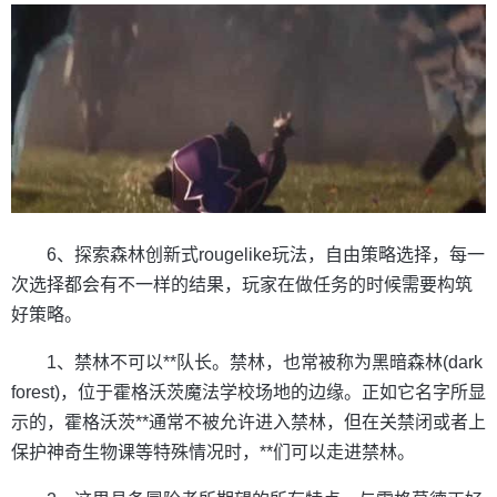
6、探索森林创新式rougelike玩法，自由策略选择，每一
次选择都会有不一样的结果，玩家在做任务的时候需要构筑
好策略。
1、禁林不可以**队长。禁林，也常被称为黑暗森林(dark
forest)，位于霍格沃茨魔法学校场地的边缘。正如它名字所显
示的，霍格沃茨**通常不被允许进入禁林，但在关禁闭或者上
保护神奇生物课等特殊情况时，**们可以走进禁林。