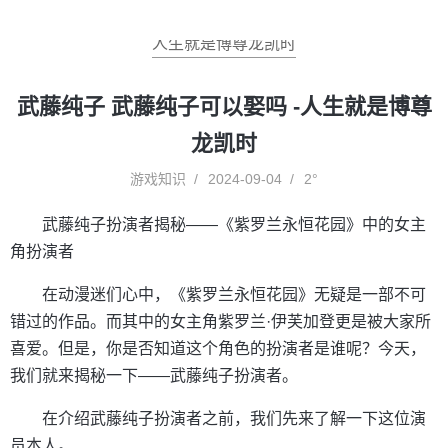
人生就是博尊龙凯时
武藤纯子 武藤纯子可以娶吗 -人生就是博尊
龙凯时
游戏知识
2024-09-04
2°
武藤纯子扮演者揭秘——《紫罗兰永恒花园》中的女主
角扮演者
在动漫迷们心中，《紫罗兰永恒花园》无疑是一部不可
错过的作品。而其中的女主角紫罗兰·伊芙加登更是被大家所
喜爱。但是，你是否知道这个角色的扮演者是谁呢？今天，
我们就来揭秘一下——武藤纯子扮演者。
在介绍武藤纯子扮演者之前，我们先来了解一下这位演
员本人。