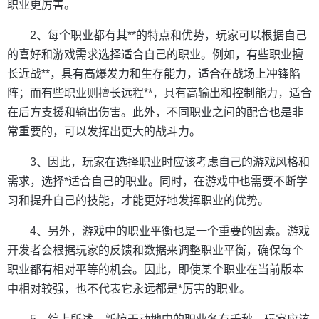
职业更厉害。
2、每个职业都有其**的特点和优势，玩家可以根据自己
的喜好和游戏需求选择适合自己的职业。例如，有些职业擅
长近战**，具有高爆发力和生存能力，适合在战场上冲锋陷
阵；而有些职业则擅长远程**，具有高输出和控制能力，适合
在后方支援和输出伤害。此外，不同职业之间的配合也是非
常重要的，可以发挥出更大的战斗力。
3、因此，玩家在选择职业时应该考虑自己的游戏风格和
需求，选择*适合自己的职业。同时，在游戏中也需要不断学
习和提升自己的技能，才能更好地发挥职业的优势。
4、另外，游戏中的职业平衡也是一个重要的因素。游戏
开发者会根据玩家的反馈和数据来调整职业平衡，确保每个
职业都有相对平等的机会。因此，即使某个职业在当前版本
中相对较强，也不代表它永远都是*厉害的职业。