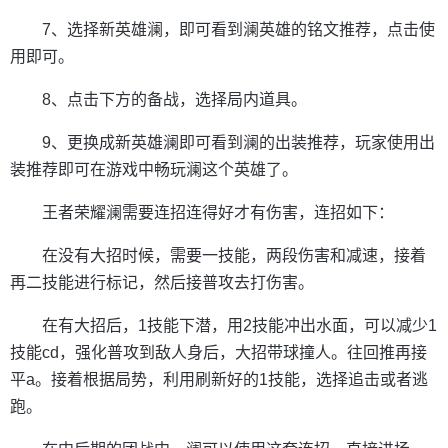
7、选择新英雄澜，即可看到澜英雄的铭文推荐，点击使
用即可。
8、点击下方的备战，选择局内道具。
9、更换成新英雄澜即可看到澜的出装推荐，玩家使用出
装推荐即可在游戏中畅玩澜这个英雄了。
王者荣耀澜需要连招连得好才有伤害，连招如下：
在没有大招时候，需要一技能，两段伤害和减速，接着
再二技能进行标记，然后接普攻去打伤害。
在有大招后，1技能下潜，用2技能冲出水面，可以减少1
技能cd，强化普攻到敌人身后，大招带球撞人。往回推再接
平a。接着根据局势，利用刷新好的1技能，选择追击或者逃
跑。