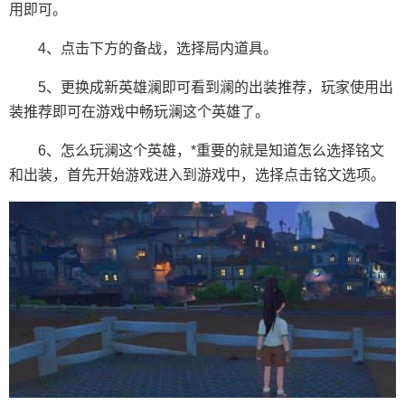
用即可。
4、点击下方的备战，选择局内道具。
5、更换成新英雄澜即可看到澜的出装推荐，玩家使用出
装推荐即可在游戏中畅玩澜这个英雄了。
6、怎么玩澜这个英雄，*重要的就是知道怎么选择铭文
和出装，首先开始游戏进入到游戏中，选择点击铭文选项。