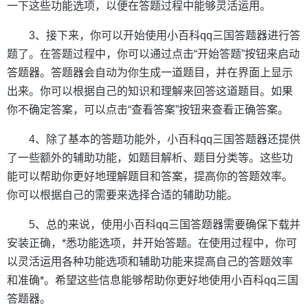
一下这些功能选项，以便在答题过程中能够灵活运用。
3、接下来，你可以开始使用小百科qq三国答题器进行答
题了。在答题过程中，你可以通过点击“开始答题”按钮来启动
答题器。答题器会自动为你生成一道题目，并在界面上显示
出来。你可以根据自己的知识和理解来回答这道题目。如果
你不确定答案，可以点击“查看答案”按钮来查看正确答案。
4、除了基本的答题功能外，小百科qq三国答题器还提供
了一些额外的辅助功能，如题目解析、题目分类等。这些功
能可以帮助你更好地理解题目和答案，提高你的答题效率。
你可以根据自己的需要来选择合适的辅助功能。
5、总的来说，使用小百科qq三国答题器需要确保下载并
安装正确，*悉功能选项，并开始答题。在使用过程中，你可
以灵活运用各种功能选项和辅助功能来提高自己的答题效率
和准确*。希望这些信息能够帮助你更好地使用小百科qq三国
答题器。