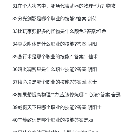
31在个人状态中，哪项代表武器的物理**力？物攻
32分光剑影是哪个职业的技能?答案:剑侍
33比玩家强很多的怪物是什么颜色?答案:红色
34真龙附体是什么职业的技能?答案:阴阳
35燕行术是那个职业的技能？答案：仙术
36暗炎凋残星是什么职业技能?答案:阴阳
37续命决是哪个职业的技能?答案:仙术士
38如果想提高物理**力,应该修炼哪个心法?答案:奋迅
39威慑天下是哪个职业的技能?答案:阴阳士
40宁静致远是哪个职业的技能答案是xs