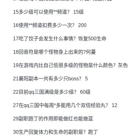
15多少级可以使用**频道？ 15级
16使用**频道扣费多少一次？ 200
17吃了饺子会发生什么事情？恢复500生命
18回音符是哪个怪物身上出来的?何蔓
19在游戏内比自己低很多级的怪物是什么颜色？灰色
21襄阳副本一共有多少只boss？ 5
22目前qq三国满级是多少级？ 60级
27在qq三国中每周*多能用几个双倍经验丸？ 12
29副职跑丁的作用即能做红也能做蓝
30生产回复体力和生命的副职是？跑丁