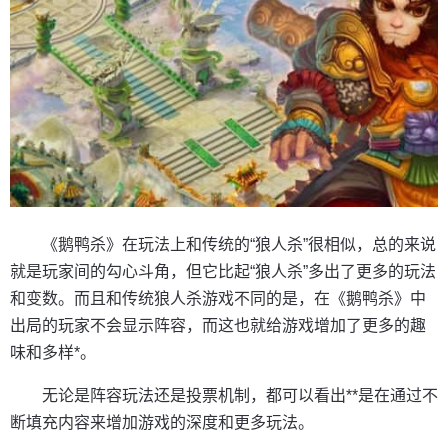
《鹅鸭杀》在玩法上和传统的“狼人杀”很相似，总的来说
就是玩家间的勾心斗角，但它比起“狼人杀”多出了更多的玩法
和变数。而且和传统狼人杀游戏不同的是，在《鹅鸭杀》中
出局的玩家不会显示阵容，而这也就给游戏增加了更多的趣
味和多样*。
无论是阵容玩法还是投票机制，都可以看出**是在通过不
断填充内容来增加游戏的深度和更多玩法。